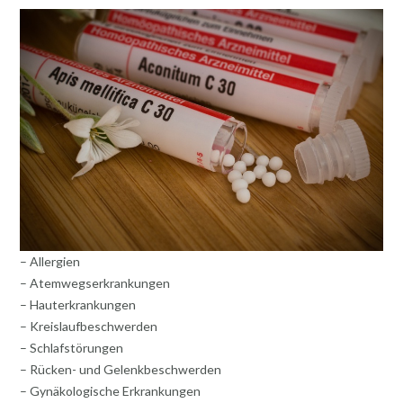
– Allergien
– Atemwegserkrankungen
– Hauterkrankungen
– Kreislaufbeschwerden
– Schlafstörungen
– Rücken- und Gelenkbeschwerden
– Gynäkologische Erkrankungen