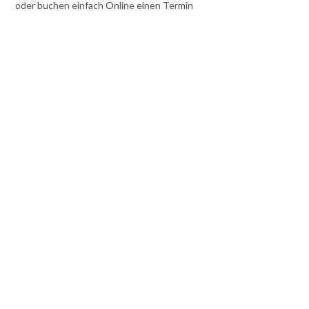
oder buchen einfach Online einen Termin