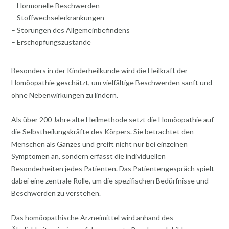
– Hormonelle Beschwerden
– Stoffwechselerkrankungen
– Störungen des Allgemeinbefindens
– Erschöpfungszustände
Besonders in der Kinderheilkunde wird die Heilkraft der
Homöopathie geschätzt, um vielfältige Beschwerden sanft und
ohne Nebenwirkungen zu lindern.
Als über 200 Jahre alte Heilmethode setzt die Homöopathie auf
die Selbstheilungskräfte des Körpers. Sie betrachtet den
Menschen als Ganzes und greift nicht nur bei einzelnen
Symptomen an, sondern erfasst die individuellen
Besonderheiten jedes Patienten. Das Patientengespräch spielt
dabei eine zentrale Rolle, um die spezifischen Bedürfnisse und
Beschwerden zu verstehen.
Das homöopathische Arzneimittel wird anhand des