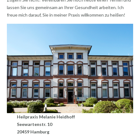
lassen Sie uns gemeinsam an Ihrer Gesundheit arbeiten. Ich
freue mich darauf, Sie in meiner Praxis willkommen zu heißen!
Heilpraxis Melanie Heidhoff
Seewartenstr. 10
20459 Hamburg