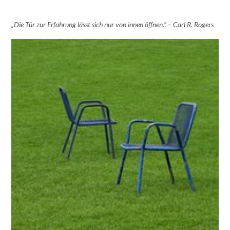
„Die Tür zur Erfahrung lässt sich nur von innen öffnen.“ – Carl R. Rogers