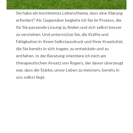
Sie habe ein bestimmtes Lebensthema, dass eine Klärung
erfordert? Als Gegenüber begleite ich Sie im Prozess, die
für Sie passende Lösung zu finden und sich selbst besser
zu verstehen. Und unterstütze Sie, die Kräfte und
Fähigkeiten in Ihrem Selbstausdruck und Ihrer Kreativität,
die Sie bereits in sich tragen, zu entwickeln und zu
entfalten. In der Beratung orientiere ich mich am
therapeutischen Ansatz von Rogers, der davon überzeugt
war, dass die Stärke, unser Leben zu meistern, bereits in
uns selbst liegt.