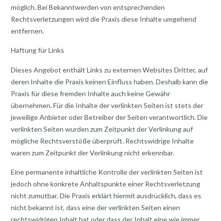
möglich. Bei Bekanntwerden von entsprechenden
Rechtsverletzungen wird die Praxis diese Inhalte umgehend
entfernen.
Haftung für Links
Dieses Angebot enthält Links zu externen Websites Dritter, auf
deren Inhalte die Praxis keinen Einfluss haben. Deshalb kann die
Praxis für diese fremden Inhalte auch keine Gewähr
übernehmen. Für die Inhalte der verlinkten Seiten ist stets der
jeweilige Anbieter oder Betreiber der Seiten verantwortlich. Die
verlinkten Seiten wurden zum Zeitpunkt der Verlinkung auf
mögliche Rechtsverstöße überprüft. Rechtswidrige Inhalte
waren zum Zeitpunkt der Verlinkung nicht erkennbar.
Eine permanente inhaltliche Kontrolle der verlinkten Seiten ist
jedoch ohne konkrete Anhaltspunkte einer Rechtsverletzung
nicht zumutbar. Die Praxis erklärt hiermit ausdrücklich, dass es
nicht bekannt ist, dass eine der verlinkten Seiten einen
rechtswidrigen Inhalt hat oder dass der Inhalt eine wie immer