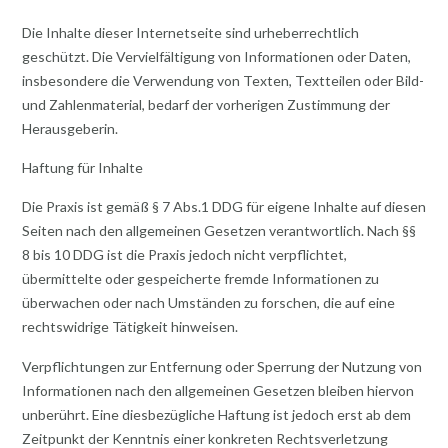
Die Inhalte dieser Internetseite sind urheberrechtlich
geschützt. Die Vervielfältigung von Informationen oder Daten,
insbesondere die Verwendung von Texten, Textteilen oder Bild-
und Zahlenmaterial, bedarf der vorherigen Zustimmung der
Herausgeberin.
Haftung für Inhalte
Die Praxis ist gemäß § 7 Abs.1 DDG für eigene Inhalte auf diesen
Seiten nach den allgemeinen Gesetzen verantwortlich. Nach §§
8 bis 10 DDG ist die Praxis jedoch nicht verpflichtet,
übermittelte oder gespeicherte fremde Informationen zu
überwachen oder nach Umständen zu forschen, die auf eine
rechtswidrige Tätigkeit hinweisen.
Verpflichtungen zur Entfernung oder Sperrung der Nutzung von
Informationen nach den allgemeinen Gesetzen bleiben hiervon
unberührt. Eine diesbezügliche Haftung ist jedoch erst ab dem
Zeitpunkt der Kenntnis einer konkreten Rechtsverletzung