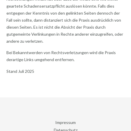
geartete Schadensersatzpflicht auslösen könnte. Falls dies
entgegen der Kenntnis von den gelinkten Seiten dennoch der
Fall sein sollte, dann distanziert sich die Praxis ausdrücklich von
diesen Seiten. Es ist nicht die Absicht der Praxis durch
gutgemeinte Verlinkungen in Rechte anderer einzugreifen, oder
andere zu verletzen.
Bei Bekanntwerden von Rechtsverletzungen wird die Praxis
derartige Links umgehend entfernen.
Stand Juli 2025
Impressum
Datenschutz